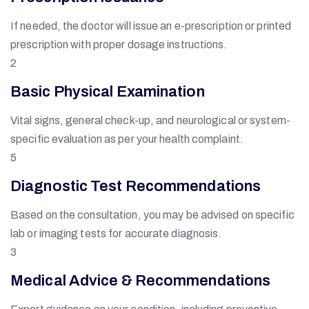
If needed, the doctor will issue an e-prescription or printed
prescription with proper dosage instructions.
2
Basic Physical Examination
Vital signs, general check-up, and neurological or system-
specific evaluation as per your health complaint.
5
Diagnostic Test Recommendations
Based on the consultation, you may be advised on specific
lab or imaging tests for accurate diagnosis.
3
Medical Advice & Recommendations