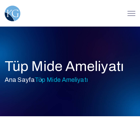
Tüp Mide Ameliyatı
Ana Sayfa
Tüp Mide Ameliyatı