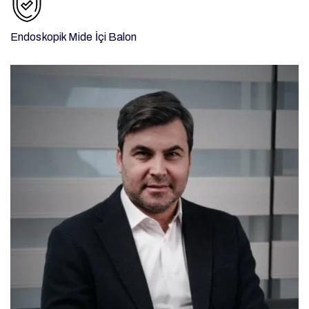
Endoskopik Mide İçi Balon