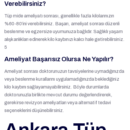
Verebilirsiniz?
Tüp mide ameliyatı sonrası, genellikle fazla kilolarınızın
%60-80’ini verebilirsiniz. Başarı, ameliyat sonrası düzenli
beslenme ve egzersize uyumunuza bağlıdır. Sağlıklı yaşam
alışkanlıkları edinerek kilo kaybınızı kalıcı hale getirebilirsiniz.
5
Ameliyat Başarısız Olursa Ne Yapılır?
Ameliyat sonrası doktorunuzun tavsiyelerine uymadığınızda
veya beslenme kurallarını uygulamadığınızda beklediğiniz
kilo kaybını sağlayamayabilirsiniz. Böyle durumlarda
doktorunuzla birlikte mevcut durumu değerlendirerek,
gerekirse revizyon ameliyatları veya alternatif tedavi
seçeneklerini düşünebilirsiniz.