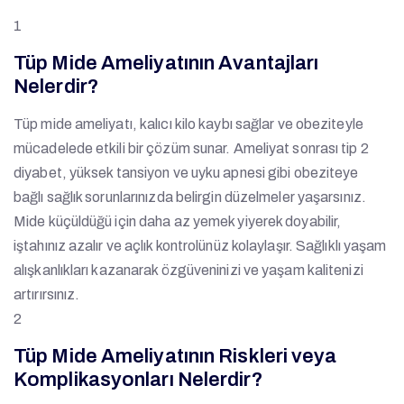
1
Tüp Mide Ameliyatının Avantajları
Nelerdir?
Tüp mide ameliyatı, kalıcı kilo kaybı sağlar ve obeziteyle
mücadelede etkili bir çözüm sunar. Ameliyat sonrası tip 2
diyabet, yüksek tansiyon ve uyku apnesi gibi obeziteye
bağlı sağlık sorunlarınızda belirgin düzelmeler yaşarsınız.
Mide küçüldüğü için daha az yemek yiyerek doyabilir,
iştahınız azalır ve açlık kontrolünüz kolaylaşır. Sağlıklı yaşam
alışkanlıkları kazanarak özgüveninizi ve yaşam kalitenizi
artırırsınız.
2
Tüp Mide Ameliyatının Riskleri veya
Komplikasyonları Nelerdir?