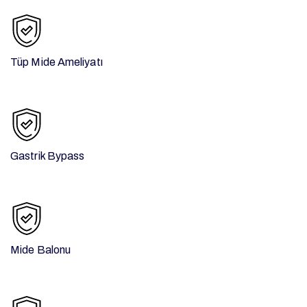
Tüp Mide Ameliyatı
Gastrik Bypass
Mide Balonu