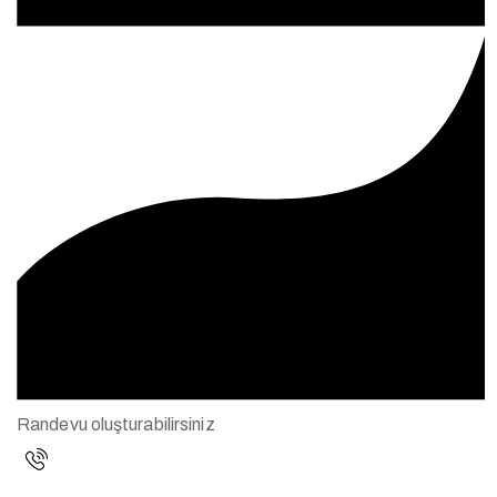
Randevu oluşturabilirsiniz