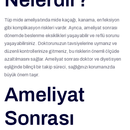
Tüp mide ameliyatında mide kaçağı, kanama, enfeksiyon
gibi komplikasyon riskleri vardır. Ayrıca, ameliyat sonrası
dönemde beslenme eksiklikleri yaşayabilir ve reflü sorunu
yaşayabilirsiniz. Doktorunuzun tavsiyelerine uymanız ve
düzenli kontrollerinize gitmeniz, bu risklerin önemli ölçüde
azaltılmasını sağlar. Ameliyat sonrası doktor ve diyetisyen
eşliğinde bilinçli bir takip süreci, sağlığınızı korumanızda
büyük önem taşır.
Ameliyat
Sonrası