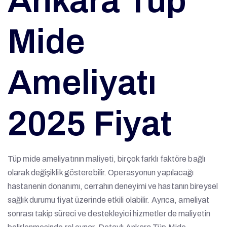
Ankara Tüp
Mide
Ameliyatı
2025 Fiyat
Tüp mide ameliyatının maliyeti, birçok farklı faktöre bağlı
olarak değişiklik gösterebilir. Operasyonun yapılacağı
hastanenin donanımı, cerrahın deneyimi ve hastanın bireysel
sağlık durumu fiyat üzerinde etkili olabilir. Ayrıca, ameliyat
sonrası takip süreci ve destekleyici hizmetler de maliyetin