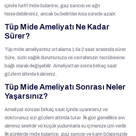
içinde hafif mide bulantısı, gaz sancısı ve ağrı
hissedebilirsiniz, ancak bu belirtiler kısa sürede azalır.
Tüp Mide Ameliyatı Ne Kadar
Sürer?
Tüp mide ameliyatınız ortalama 1 ila 2 saat arasında sürer.
Süre, sizin sağlık durumunuza ve cerrahınızın tecrübesine
bağlı olarak değişebilir. Ameliyattan sonra birkaç saat
gözlem altında kalırsınız.
Tüp Mide Ameliyatı Sonrası Neler
Yaşarsınız?
Ameliyat sonrası birkaç saat içinde uyanırsınız ve
doktorunuz sizi gözlem altında tutar. İlk gün genellikle sıvı
alımınız sınırlıdır ve küçük yudumlarla su içmenize izin verilir.
İlk günlerde mide bulantısı, gaz sancısı ve karın bölgenizde